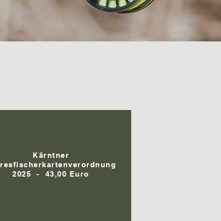
Kärntner
resfischerkartenverordnung
2025 -
43,00 Euro