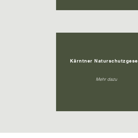
Kärntner Naturschutzgese
Mehr dazu