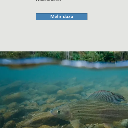
Mehr dazu