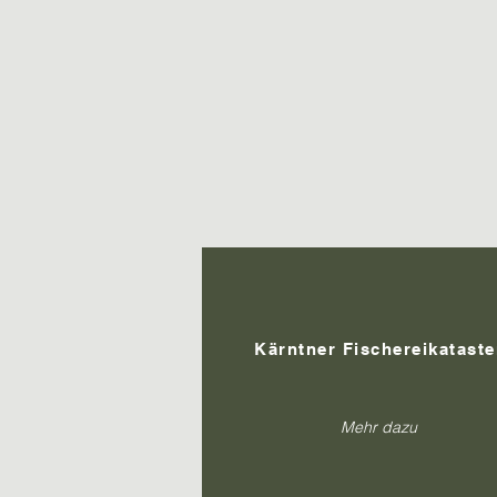
Kärntner Fischereikataste
Mehr dazu