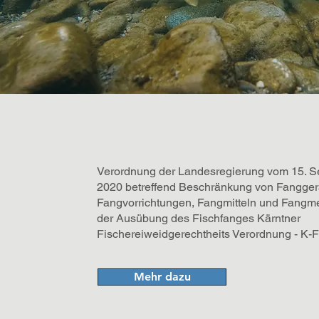
Verordnung der Landesregierung vom 15. 
2020 betreffend Beschränkung von Fangger
Fangvorrichtungen, Fangmitteln und Fangm
der Ausübung des Fischfanges Kärntner
Fischereiweidgerechtheits Verordnung - K-
Mehr dazu