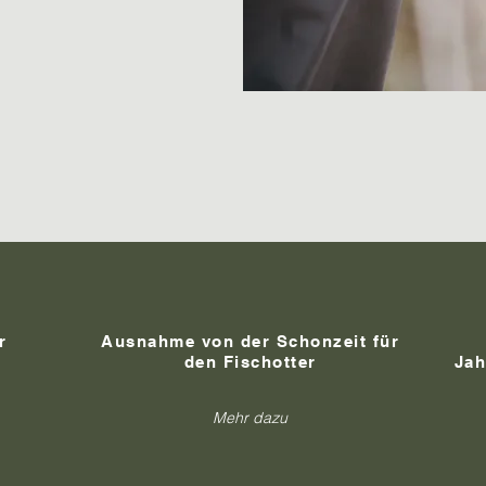
r
Ausnahme von der Schonzeit für
den Fischotter
Jah
Mehr dazu