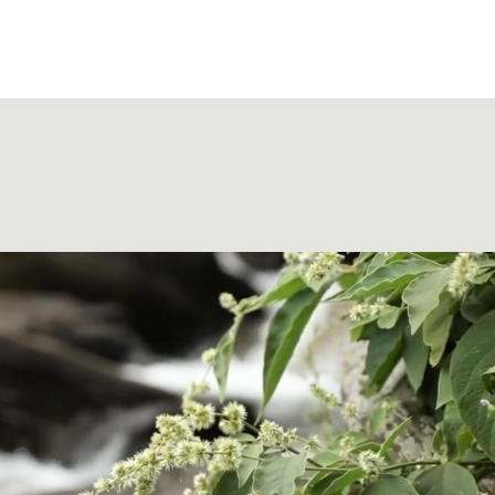
Fischereigesetz
Kontakt