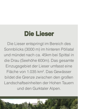
Die Lieser
Die Lieser entspringt im Bereich des
Sonnblicks (3000 m) im hinteren Pöllatal
und mündet nach ca. 45km bei Spittal in
die Drau (Seehöhe 600m). Das gesamte
Einzugsgebiet der Lieser umfasst eine
Fläche von 1.035 km². Das Gewässer
bildet die Grenze zwischen den großen
Landschaftseinheiten der Hohen Tauern
und den Gurktaler Alpen.